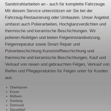
Sandstrahlarbeiten an - auch für komplette Fahrzeuge.
Mit diesem Service unterstützen wir Sie bei der
Fahrzeug-Restaurierung oder Umbauten. Unser Angebot
umfasst auch Polierarbeiten, Hochglanzverdichten und
thermische und keramische Beschichtungen. Wir
polieren Alufelgen und bieten Felgeninstandsetzung,
Felgenreparatur sowie Smart Repair und
Pulverbeschichtung Kunststoffbeschichtung und
thermische und keramische Beschichtungen, Kauf und
Verkauf von neuen und gebrauchten Felgen, Verkauf von
Reifen und Pflegeprodukten für Felgen unter für Kunden
aus:
Oberhausen
Essen
Mülheim
Duisburg
Dortmund
Düsseldorf