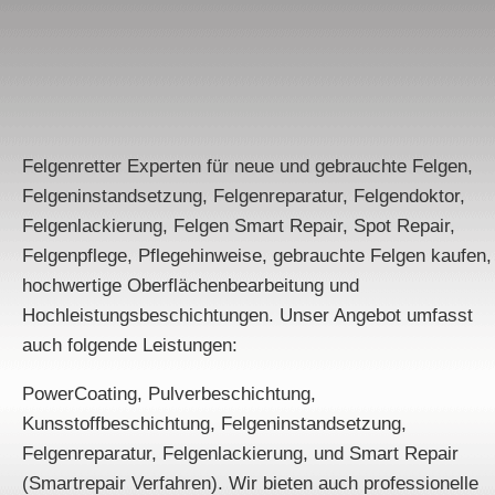
Felgenretter Experten für neue und gebrauchte Felgen,
Felgeninstandsetzung, Felgenreparatur, Felgendoktor,
Felgenlackierung, Felgen Smart Repair, Spot Repair,
Felgenpflege, Pflegehinweise, gebrauchte Felgen kaufen,
hochwertige Oberflächenbearbeitung und
Hochleistungsbeschichtungen. Unser Angebot umfasst
auch folgende Leistungen:
PowerCoating, Pulverbeschichtung,
Kunsstoffbeschichtung, Felgeninstandsetzung,
Felgenreparatur, Felgenlackierung, und Smart Repair
(Smartrepair Verfahren). Wir bieten auch professionelle